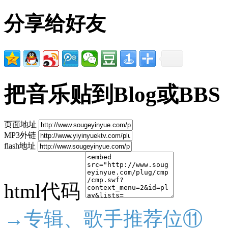
分享给好友
把音乐贴到Blog或BBS
页面地址
MP3外链
flash地址
html代码
→专辑、歌手推荐位⑪