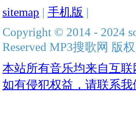
sitemap
|
手机版
|
Copyright © 2014 - 2024 s
Reserved MP3搜歌网 版
本站所有音乐均来自互联
如有侵犯权益，请联系我