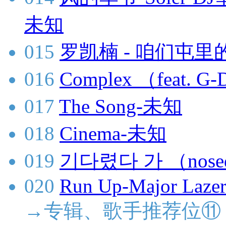
未知
015
罗凯楠 - 咱们屯里的
016
Complex （feat.
017
The Song-未知
018
Cinema-未知
019
기다렸다 가 （nose
020
Run Up-Major Lazer
→专辑、歌手推荐位⑪