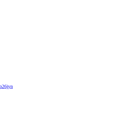
26jyn