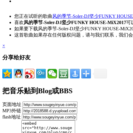
您正在试听的歌曲
风的季节-Soler-DJ坚少FUNKY HOUSE-
喜欢
风的季节-Soler-DJ坚少FUNKY HOUSE-MiX2017
可
如果要下载风的季节-Soler-DJ坚少FUNKY HOUSE-
这首歌曲如果存在任何版权问题，请与我们联系，我们会
×
分享给好友
把音乐贴到Blog或BBS
页面地址
MP3外链
flash地址