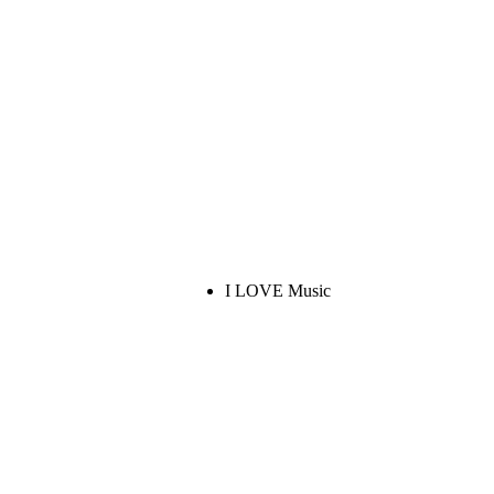
I LOVE Music