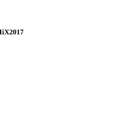
iX2017