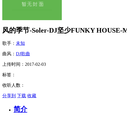
风的季节-Soler-DJ坚少FUNKY HOUSE-M
歌手：
未知
曲风：
DJ歌曲
上传时间：2017-02-03
标签：
收听人数：
分享到
下载
收藏
简介