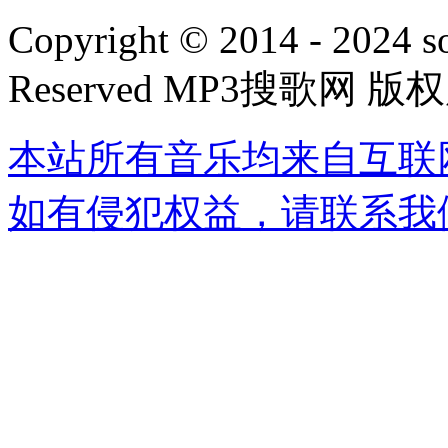
Copyright © 2014 - 2024 s
Reserved MP3搜歌网 版
本站所有音乐均来自互联
如有侵犯权益，请联系我