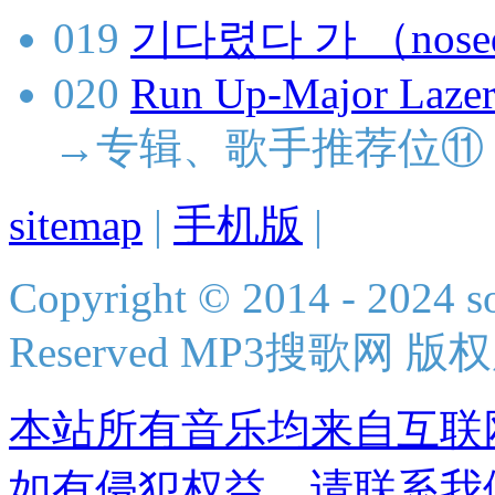
019
기다렸다 가 （nose
020
Run Up-Major Lazer
→专辑、歌手推荐位⑪
sitemap
|
手机版
|
Copyright © 2014 - 2024 s
Reserved MP3搜歌网 版
本站所有音乐均来自互联
如有侵犯权益，请联系我