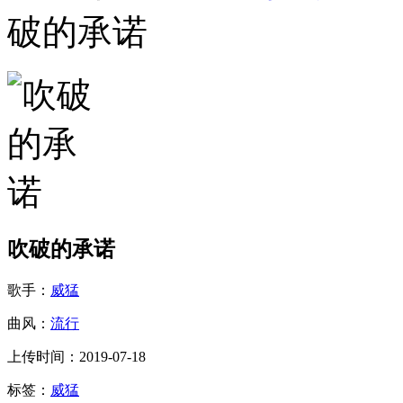
破的承诺
吹破的承诺
歌手：
威猛
曲风：
流行
上传时间：2019-07-18
标签：
威猛