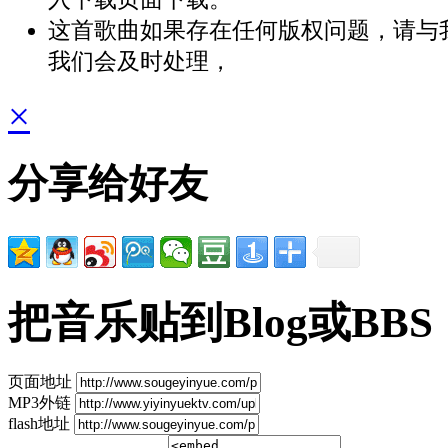
这首歌曲如果存在任何版权问题，请与
我们会及时处理，
×
分享给好友
把音乐贴到Blog或BBS
页面地址
MP3外链
flash地址