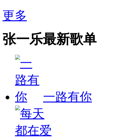
更多
张一乐最新歌单
一路有你