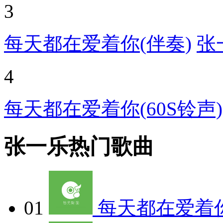
3
每天都在爱着你(伴奏)
张
4
每天都在爱着你(60S铃声)
张一乐热门歌曲
01
每天都在爱着你