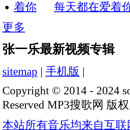
每天都在爱着
更多
张一乐最新视频专辑
sitemap
|
手机版
|
Copyright © 2014 - 2024 s
Reserved MP3搜歌网 版
本站所有音乐均来自互联