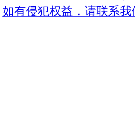
如有侵犯权益，请联系我