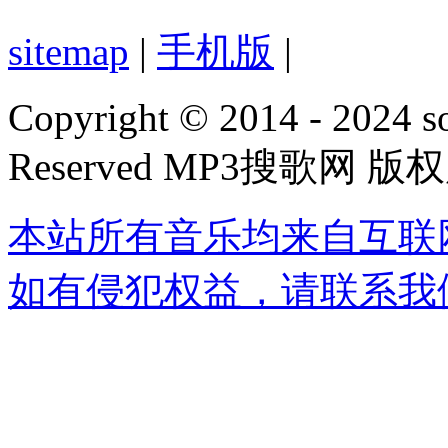
sitemap
|
手机版
|
Copyright © 2014 - 2024 s
Reserved MP3搜歌网 版
本站所有音乐均来自互联
如有侵犯权益，请联系我