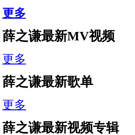
更多
薛之谦最新MV视频
更多
薛之谦最新歌单
更多
薛之谦最新视频专辑