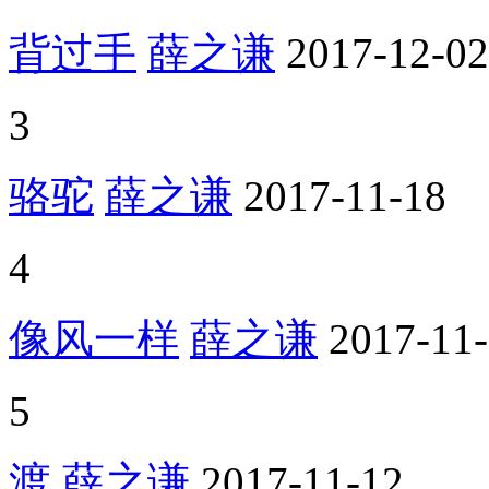
背过手
薛之谦
2017-12-02
3
骆驼
薛之谦
2017-11-18
4
像风一样
薛之谦
2017-11
5
渡
薛之谦
2017-11-12