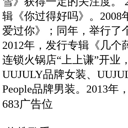
雪》获得一定的关注度。 
辑《你过得好吗》。200
爱过你》；同年，举行了个
2012年，发行专辑《几
连锁火锅店“上上谦”开业
UUJULY品牌女装、UUJUL
People品牌男装。2013年
683广告位