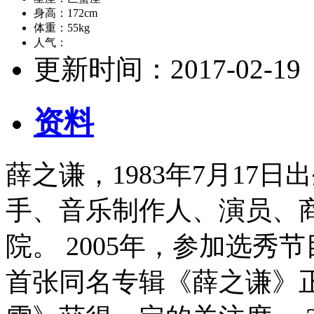
身高：
172cm
体重：
55kg
人气：
更新时间：
2017-02-19
资料
薛之谦，1983年7月17
手、音乐制作人、演员、
院。 2005年，参加选秀
首张同名专辑《薛之谦》