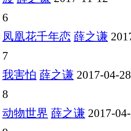
6
凤凰花千年恋
薛之谦
201
7
我害怕
薛之谦
2017-04-28
8
动物世界
薛之谦
2017-04