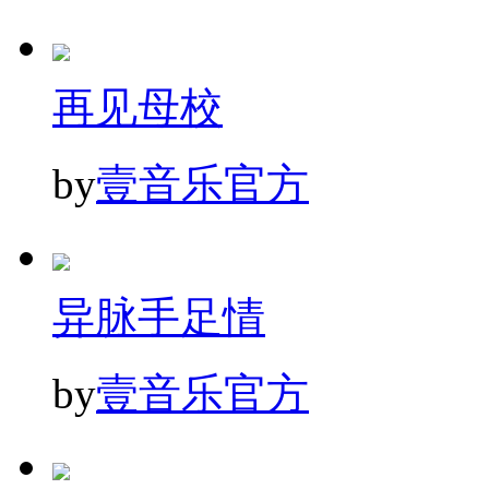
再见母校
by
壹音乐官方
异脉手足情
by
壹音乐官方