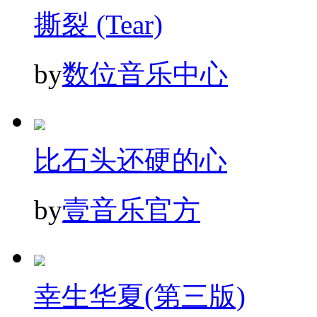
撕裂 (Tear)
by
数位音乐中心
比石头还硬的心
by
壹音乐官方
幸生华夏(第三版)